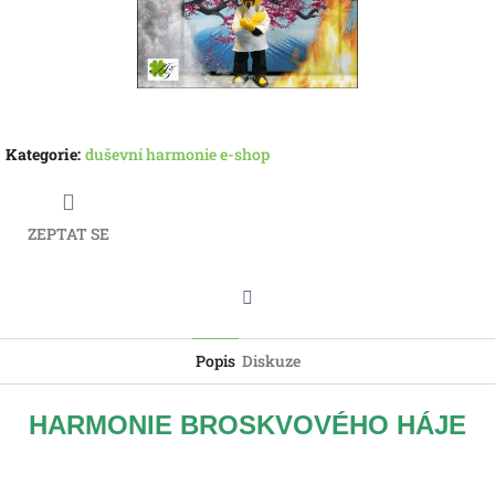
Kategorie
:
duševní harmonie e-shop
ZEPTAT SE
Twitter
Popis
Diskuze
HARMONIE BROSKVOVÉHO HÁJE