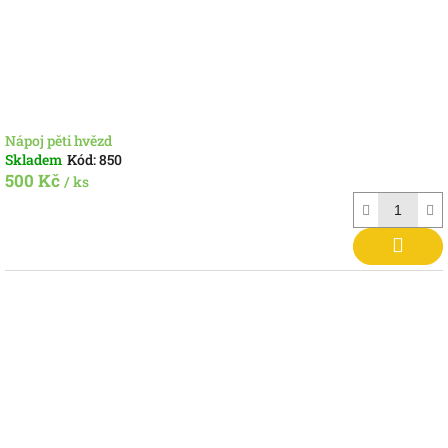
Nápoj pěti hvězd
Skladem
Kód:
850
500 Kč
/ ks