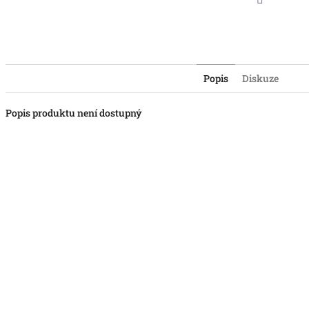
Twitter
Popis
Diskuze
Popis produktu není dostupný